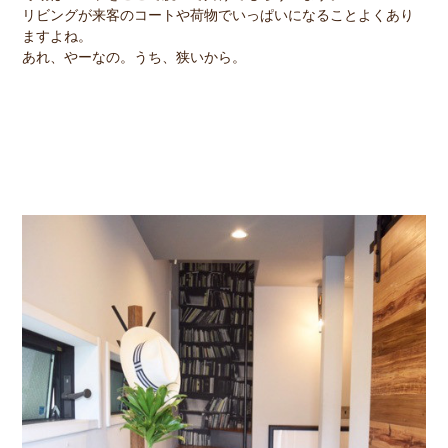
リビングが来客のコートや荷物でいっぱいになることよくあり
ますよね。
あれ、やーなの。うち、狭いから。