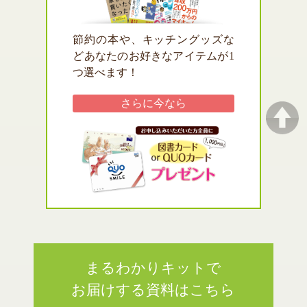
節約の本や、キッチングッズな
どあなたのお好きなアイテムが1
つ選べます！
さらに
今なら
まるわかりキットで
お届けする資料はこちら