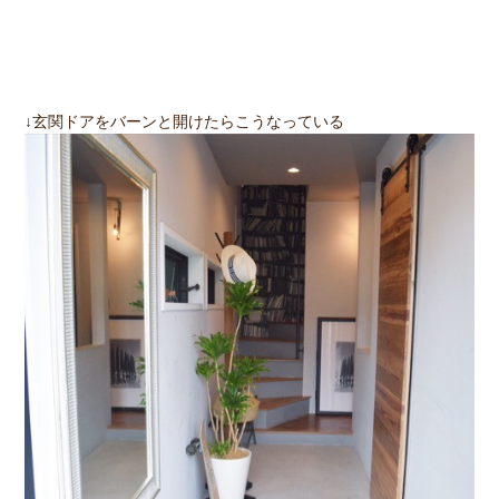
↓玄関ドアをバーンと開けたらこうなっている