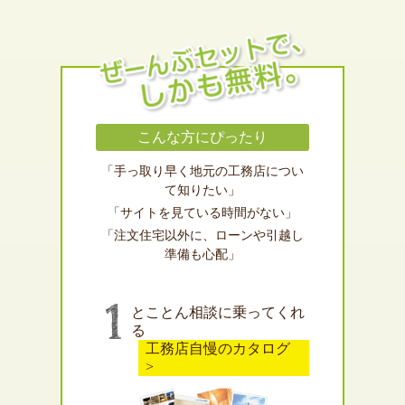
こんな方にぴったり
「手っ取り早く地元の工務店につい
て知りたい」
「サイトを見ている時間がない」
「注文住宅以外に、ローンや引越し
準備も心配」
とことん相談に乗ってくれ
る
工務店自慢のカタログ
>