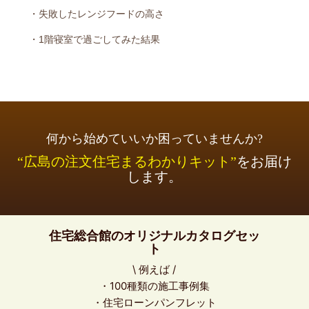
・失敗したレンジフードの高さ
・1階寝室で過ごしてみた結果
何から始めていいか困っていませんか?
“広島の注文住宅まるわかりキット”
をお届け
します。
住宅総合館のオリジナルカタログセッ
ト
\ 例えば /
・100種類の施工事例集
・住宅ローンパンフレット