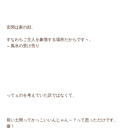
玄関は家の顔、
すなわちご主人を象徴する場所だからです～。
←風水の受け売り
ってぇのを考えていた訳ではなくて、
長い土間ってかっこいいんじゃん～？って思っただけです。
爆！