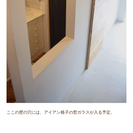
ここの壁の穴には、アイアン格子の窓ガラスが入る予定。