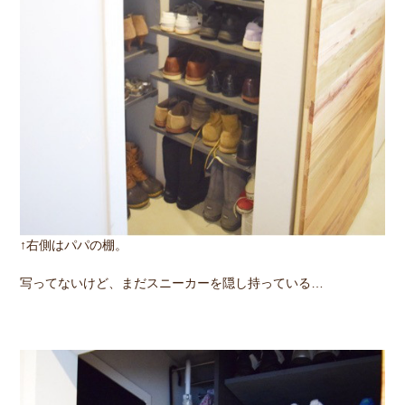
↑右側はパパの棚。
写ってないけど、まだスニーカーを隠し持っている…