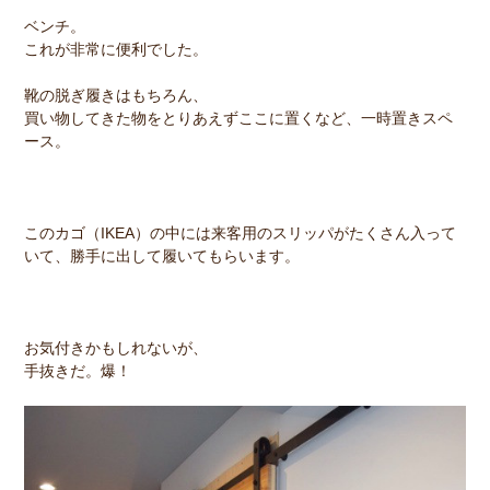
ベンチ。
これが非常に便利でした。
靴の脱ぎ履きはもちろん、
買い物してきた物をとりあえずここに置くなど、一時置きスペ
ース。
このカゴ（IKEA）の中には来客用のスリッパがたくさん入って
いて、勝手に出して履いてもらいます。
お気付きかもしれないが、
手抜きだ。爆！