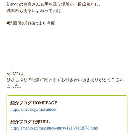
初めてのお客さんも手を洗う場所が一目瞭然だし、
洗面所も明るいよねってわけ。
#洗面所の詳細はまた今度
それでは、
ひさしぶりの記事に関わらずお付き合い頂きありがとうござい
ました。
紹介ブログ HOMEPAGE
http://ameblo.jp/mayutuco/
紹介ブログ 記事URL
http://ameblo.jp/mayutuco/entry-12164412078.html