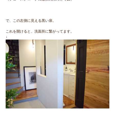
で、この左側に見える黒い扉。
これを開けると、洗面所に繋がってます。
↓