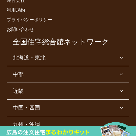
運営会社
利用規約
プライバシーポリシー
お問い合わせ
全国住宅総合館ネットワーク
北海道・東北
中部
近畿
中国・四国
九州・沖縄
©
2026 INTERLOGIC inc. All Rights Reserved.