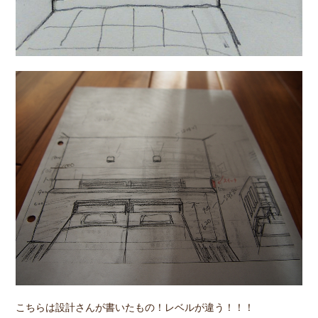
こちらは設計さんが書いたもの！レベルが違う！！！