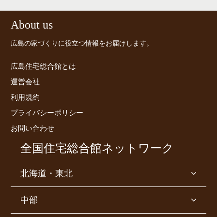
About us
広島の家づくりに役立つ情報をお届けします。
広島住宅総合館とは
運営会社
利用規約
プライバシーポリシー
お問い合わせ
全国住宅総合館ネットワーク
北海道・東北
中部