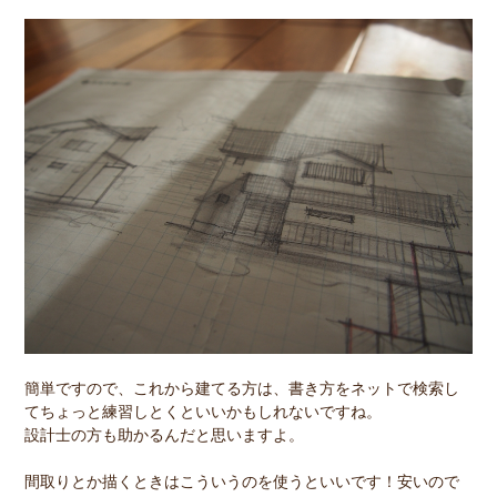
簡単ですので、これから建てる方は、書き方をネットで検索し
てちょっと練習しとくといいかもしれないですね。
設計士の方も助かるんだと思いますよ。
間取りとか描くときはこういうのを使うといいです！安いので