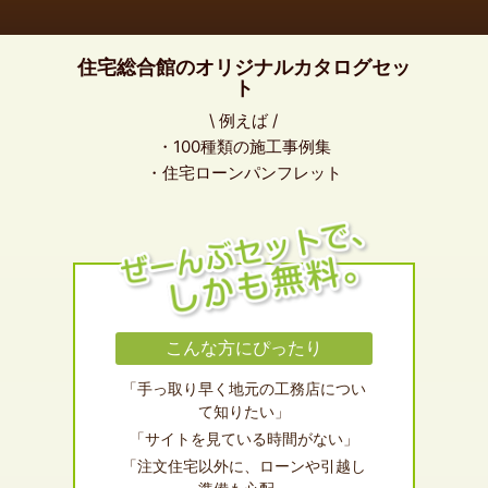
住宅総合館のオリジナルカタログセッ
ト
\ 例えば /
・100種類の施工事例集
・住宅ローンパンフレット
こんな方にぴったり
「手っ取り早く地元の工務店につい
て知りたい」
「サイトを見ている時間がない」
「注文住宅以外に、ローンや引越し