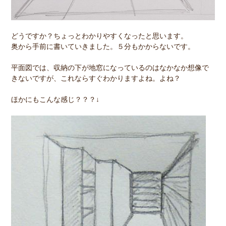
どうですか？ちょっとわかりやすくなったと思います。
奥から手前に書いていきました。５分もかからないです。
平面図では、収納の下が地窓になっているのはなかなか想像で
きないですが、これならすぐわかりますよね。よね？
ほかにもこんな感じ？？？↓