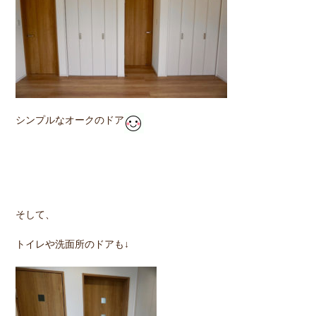
シンプルなオークのドア
そして、
トイレや洗面所のドアも↓