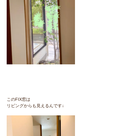
このFIX窓は
リビングからも見えるんです↓