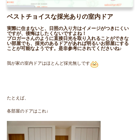
ベストチョイスな採光ありの室内ドア
実際に住まないと、日照の入り方はイメージがつきにくい
ですが、後悔はしたくないですよね！
ブロガーさんのように直接日光を取り入れることができな
い部屋でも、採光のあるドアがあれば明るいお部屋にする
ことが可能なようです。是非参考にされてくださいね♪
我が家の室内ドアはほとんど採光無しです
たとえば、
各部屋のドアはこれ↓