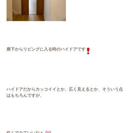
廊下からリビングに入る時のハイドアです
ハイドアだからカッコイイとか、広く見えるとか、そういう点
はもちろんですが、
住んでみていいなぁ