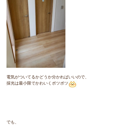
電気がついてるかどうか分かればいいので、
採光は最小限でかわいくポツポツ
でも、