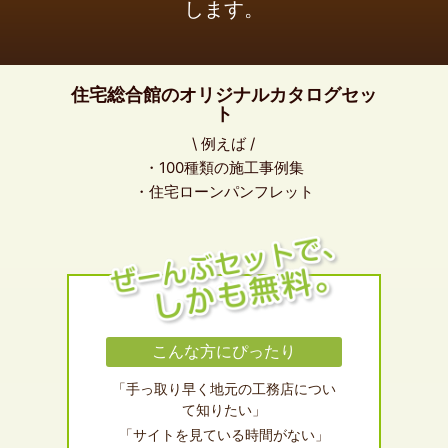
します。
住宅総合館のオリジナルカタログセッ
ト
\ 例えば /
・100種類の施工事例集
・住宅ローンパンフレット
こんな方にぴったり
「手っ取り早く地元の工務店につい
て知りたい」
「サイトを見ている時間がない」