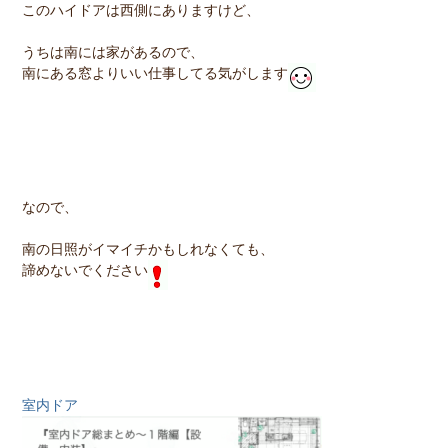
このハイドアは西側にありますけど、
うちは南には家があるので、
南にある窓よりいい仕事してる気がします
なので、
南の日照がイマイチかもしれなくても、
諦めないでください
室内ドア