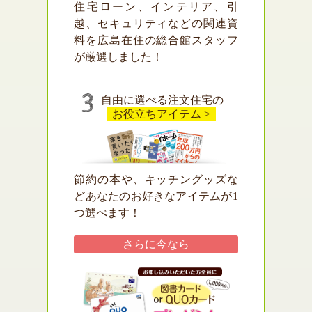
住宅ローン、インテリア、引
越、セキュリティなどの関連資
料を広島在住の総合館スタッフ
が厳選しました！
自由に選べる注文住宅の
お役立ちアイテム >
節約の本や、キッチングッズな
どあなたのお好きなアイテムが1
つ選べます！
さらに
今なら