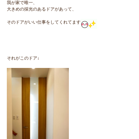
我が家で唯一、
大きめの採光のあるドアがあって、
そのドアがいい仕事をしてくれてます
それがこのドア↓