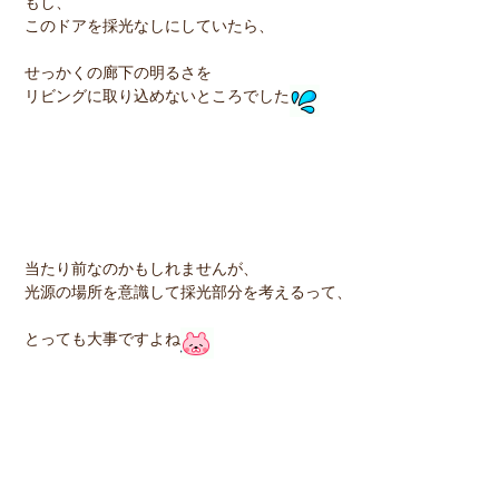
もし、
このドアを採光なしにしていたら、
せっかくの廊下の明るさを
リビングに取り込めないところでした
当たり前なのかもしれませんが、
光源の場所を意識して採光部分を考えるって、
とっても大事ですよね