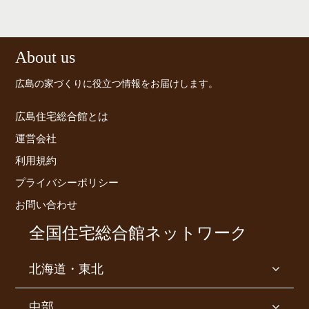
About us
広島の家づくりに役立つ情報をお届けします。
広島住宅総合館とは
運営会社
利用規約
プライバシーポリシー
お問い合わせ
全国住宅総合館ネットワーク
北海道・東北
中部