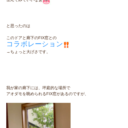
と思ったのは
このドアと廊下のFIX窓との
コラボレーション
→ちょっと大げさです。
我が家の廊下には、坪庭的な場所で
アオダモを眺められるFIX窓があるのですが、