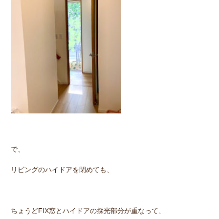
で、
リビングのハイドアを閉めても、
ちょうどFIX窓とハイドアの採光部分が重なって、