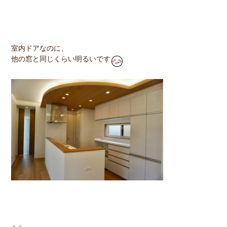
室内ドアなのに、
他の窓と同じくらい明るいです