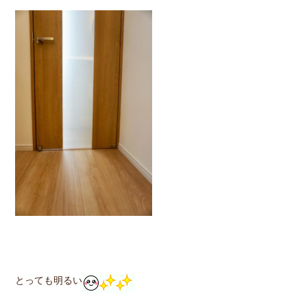
とっても明るい