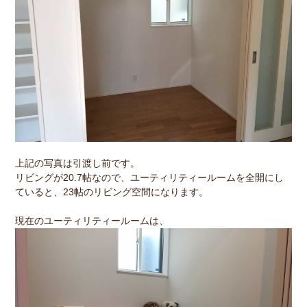
上記の写真は引渡し前です。
リビングが20.7帖なので、ユーティリティールームを全開にし
ていると、23帖のリビング空間になります。
現在のユーティリティールームは、