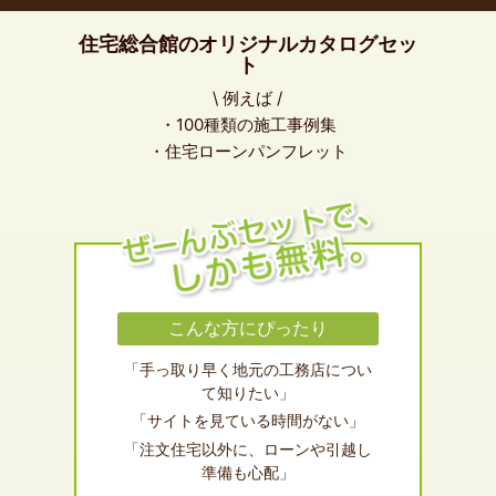
住宅総合館のオリジナルカタログセッ
ト
\ 例えば /
・100種類の施工事例集
・住宅ローンパンフレット
こんな方にぴったり
「手っ取り早く地元の工務店につい
て知りたい」
「サイトを見ている時間がない」
「注文住宅以外に、ローンや引越し
準備も心配」