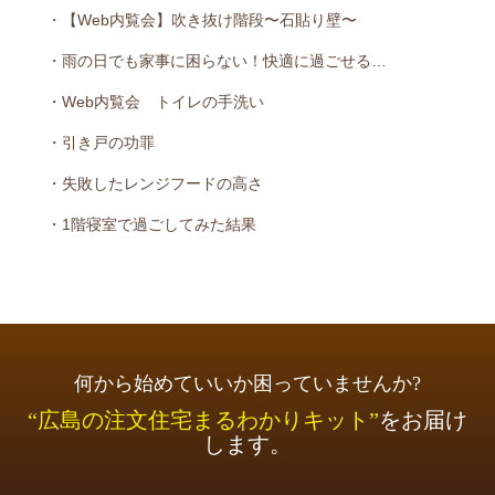
・【Web内覧会】吹き抜け階段〜石貼り壁〜
・雨の日でも家事に困らない！快適に過ごせる…
・Web内覧会 トイレの手洗い
・引き戸の功罪
・失敗したレンジフードの高さ
・1階寝室で過ごしてみた結果
何から始めていいか困っていませんか?
“広島の注文住宅まるわかりキット”
をお届け
します。