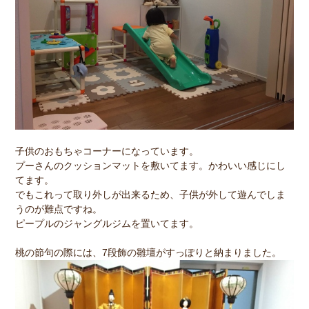
子供のおもちゃコーナーになっています。
プーさんのクッションマットを敷いてます。かわいい感じにし
てます。
でもこれって取り外しが出来るため、子供が外して遊んでしま
うのが難点ですね。
ピープルのジャングルジムを置いてます。
桃の節句の際には、7段飾の雛壇がすっぽりと納まりました。