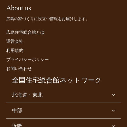
About us
広島の家づくりに役立つ情報をお届けします。
広島住宅総合館とは
運営会社
利用規約
プライバシーポリシー
お問い合わせ
全国住宅総合館ネットワーク
北海道・東北
中部
近畿