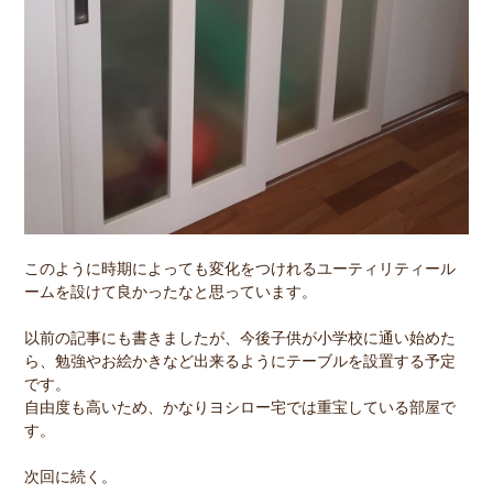
このように時期によっても変化をつけれるユーティリティール
ームを設けて良かったなと思っています。
以前の記事にも書きましたが、今後子供が小学校に通い始めた
ら、勉強やお絵かきなど出来るようにテーブルを設置する予定
です。
自由度も高いため、かなりヨシロー宅では重宝している部屋で
す。
次回に続く。