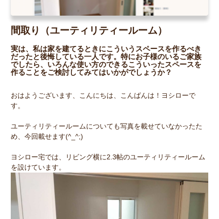
間取り（ユーティリティールーム）
実は、私は家を建てるときにこういうスペースを作るべき
だったと後悔している一人です。特にお子様のいるご家族
でしたら、いろんな使い方のできるこういったスペースを
作ることをご検討してみてはいかがでしょうか？
おはようございます、こんにちは、こんばんは！ヨシローで
す。
ユーティリティールームについても写真を載せていなかったた
め、今回載せます(^_^;)
ヨシロー宅では、リビング横に2.3帖のユーティリティールーム
を設けています。