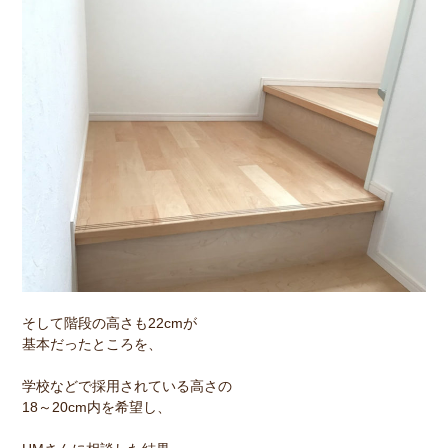
そして階段の高さも22cmが
基本だったところを、
学校などで採用されている高さの
18～20cm内を希望し、