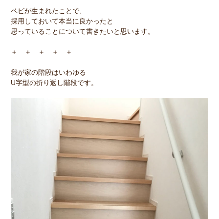
ベビが生まれたことで、
採用しておいて本当に良かったと
思っていることについて書きたいと思います。
＋ ＋ ＋ ＋ ＋
我が家の階段はいわゆる
U字型の折り返し階段です。