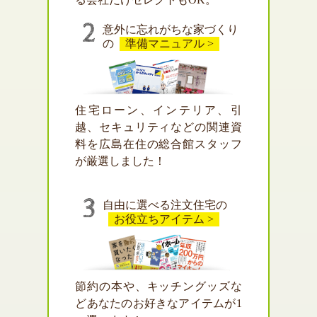
意外に忘れがちな家づくり
の
準備マニュアル >
住宅ローン、インテリア、引
越、セキュリティなどの関連資
料を広島在住の総合館スタッフ
が厳選しました！
自由に選べる注文住宅の
お役立ちアイテム >
節約の本や、キッチングッズな
どあなたのお好きなアイテムが1