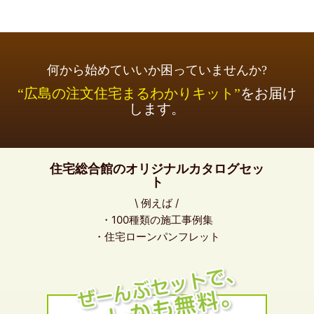
何から始めていいか困っていませんか?
“広島の注文住宅まるわかりキット”
をお届け
します。
住宅総合館のオリジナルカタログセッ
ト
\ 例えば /
・100種類の施工事例集
・住宅ローンパンフレット