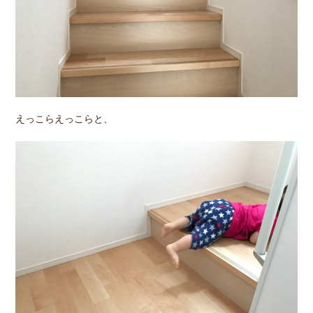
えっこらえっこらと、