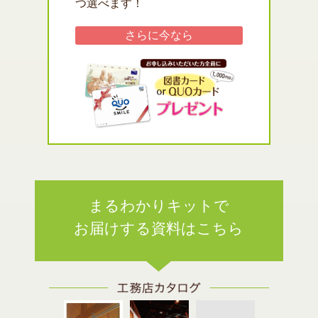
つ選べます！
さらに
今なら
まるわかりキットで
お届けする資料はこちら