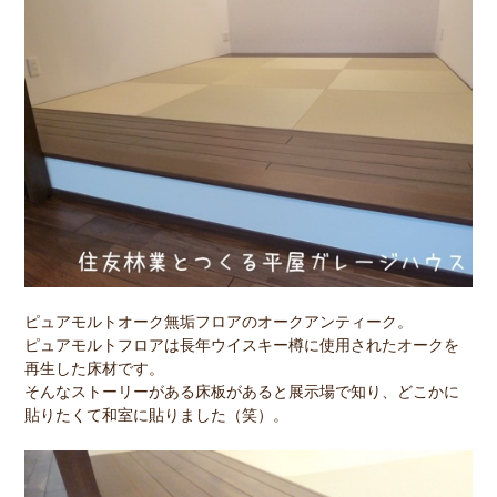
ピュアモルトオーク無垢フロアのオークアンティーク。
ピュアモルトフロアは長年ウイスキー樽に使用されたオークを
再生した床材です。
そんなストーリーがある床板があると展示場で知り、どこかに
貼りたくて和室に貼りました（笑）。