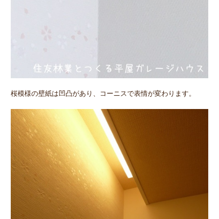
桜模様の壁紙は凹凸があり、コーニスで表情が変わります。