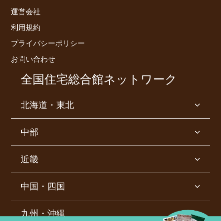
運営会社
利用規約
プライバシーポリシー
お問い合わせ
全国住宅総合館ネットワーク
北海道・東北
中部
近畿
中国・四国
九州・沖縄