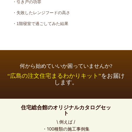
・引き戸の功罪
・失敗したレンジフードの高さ
・1階寝室で過ごしてみた結果
何から始めていいか困っていませんか?
“広島の注文住宅まるわかりキット”
をお届け
します。
住宅総合館のオリジナルカタログセッ
ト
\ 例えば /
・100種類の施工事例集