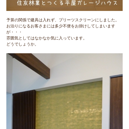
予算の関係で建具は入れず、プリーツスクリーンにしました。
お泊りになるお客さまには多少不便をお掛けしてしまいます
が・・・
雰囲気としてはなかなか気に入っています。
どうでしょうか。