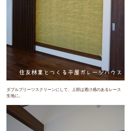
ダブルプリーツスクリーンにして、上部は透け感のあるレース
生地に。