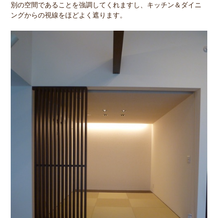
別の空間であることを強調してくれますし、キッチン＆ダイニ
ングからの視線をほどよく遮ります。