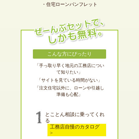
・住宅ローンパンフレット
こんな方にぴったり
「手っ取り早く地元の工務店につい
て知りたい」
「サイトを見ている時間がない」
「注文住宅以外に、ローンや引越し
準備も心配」
とことん相談に乗ってくれ
る
工務店自慢のカタログ
>