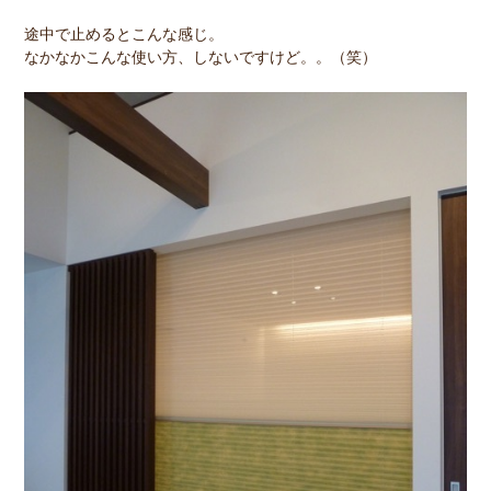
途中で止めるとこんな感じ。
なかなかこんな使い方、しないですけど。。（笑）