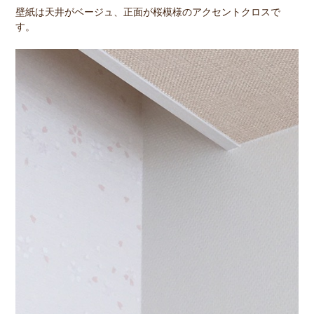
壁紙は天井がベージュ、正面が桜模様のアクセントクロスで
す。