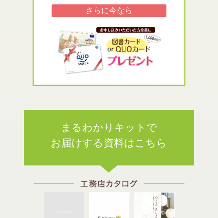
さらに
今なら
まるわかりキットで
お届けする資料はこちら