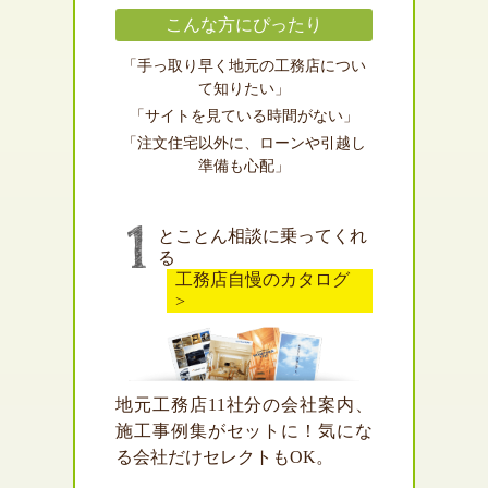
こんな方にぴったり
「手っ取り早く地元の工務店につい
て知りたい」
「サイトを見ている時間がない」
「注文住宅以外に、ローンや引越し
準備も心配」
とことん相談に乗ってくれ
る
工務店自慢のカタログ
>
地元工務店11社分の会社案内、
施工事例集がセットに！気にな
る会社だけセレクトもOK。