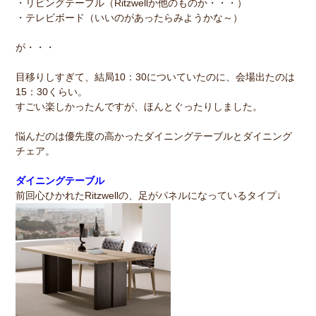
・リビングテーブル（Ritzwellか他のものか・・・）
・テレビボード（いいのがあったらみようかな～）
が・・・
目移りしすぎて、結局10：30についていたのに、会場出たのは
15：30くらい。
すごい楽しかったんですが、ほんとぐったりしました。
悩んだのは優先度の高かったダイニングテーブルとダイニング
チェア。
ダイニングテーブル
前回心ひかれたRitzwellの、足がパネルになっているタイプ↓