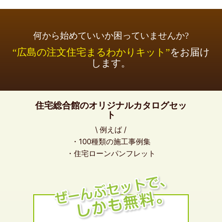
何から始めていいか困っていませんか?
“広島の注文住宅まるわかりキット”
をお届け
します。
住宅総合館のオリジナルカタログセッ
ト
\ 例えば /
・100種類の施工事例集
・住宅ローンパンフレット