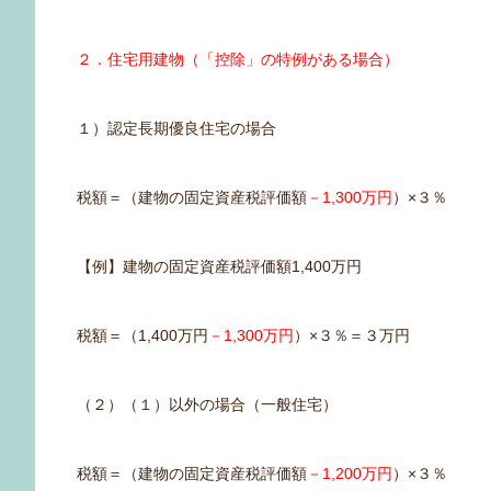
２．住宅用建物（「控除」の特例がある場合）
１）認定長期優良住宅の場合
税額＝（建物の固定資産税評価額
－1,300万円
）×３％
【例】建物の固定資産税評価額1,400万円
税額＝（1,400万円
－1,300万円
）×３％＝３万円
（２）（１）以外の場合（一般住宅）
税額＝（建物の固定資産税評価額
－1,200万円
）×３％