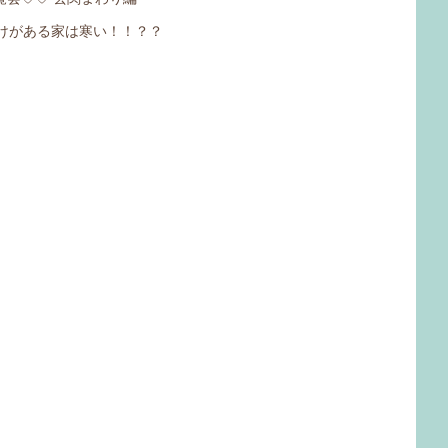
けがある家は寒い！！？？