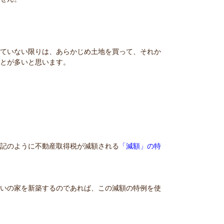
していない限りは、あらかじめ土地を買って、それか
ことが多いと思います。
上記のように不動産取得税が減額される
「減額」の特
らいの家を新築するのであれば、この減額の特例を使