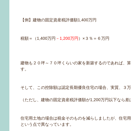
【例】建物の固定資産税評価額1,400万円
税額＝（1,400万円
－1,200万円
）×３％＝６万円
建物も２０坪～７０坪くらいの家を新築するのであれば、
す。
そして、この控除額は認定長期優良住宅の場合、実質、３
（ただし、建物の固定資産税評価額が1,200万円以下なら
住宅用土地の場合は税金そのものを減らしましたが、住宅
という点で異なっています。