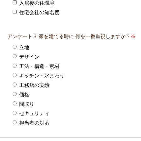
入居後の住環境
住宅会社の知名度
アンケート３
家を建てる時に
何を一番重視しますか？
立地
デザイン
工法・構造・素材
キッチン・水まわり
工務店の実績
価格
間取り
セキュリティ
担当者の対応