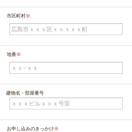
市区町村
地番
建物名・部屋番号
お申し込みのきっかけ