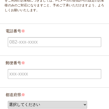
をご利用のお客様につきましては、PCメールの受信許可の設定のお客
様のみのご対応になりますこと、予めご了承いただけますよう、よろ
しくお願いいたします。
電話番号
郵便番号
都道府県