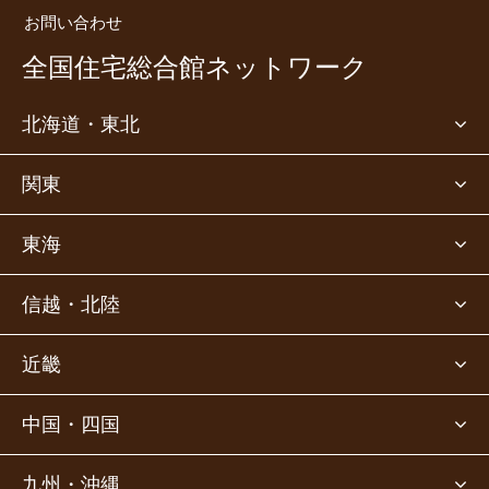
お問い合わせ
全国住宅総合館ネットワーク
北海道・東北
関東
東海
信越・北陸
近畿
中国・四国
九州・沖縄