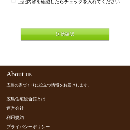
上記内容を確認したらチェックを入れてください
About us
広島の家づくりに役立つ情報をお届けします。
広島住宅総合館とは
運営会社
利用規約
プライバシーポリシー