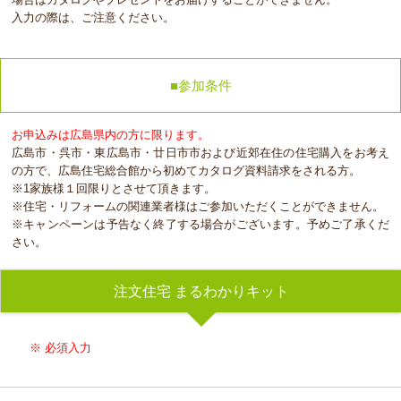
入力の際は、ご注意ください。
■参加条件
お申込みは広島県内の方に限ります。
広島市・呉市・東広島市・廿日市市および近郊在住の住宅購入をお考え
の方で、広島住宅総合館から初めてカタログ資料請求をされる方。
※1家族様１回限りとさせて頂きます。
※住宅・リフォームの関連業者様はご参加いただくことができません。
※キャンペーンは予告なく終了する場合がございます。予めご了承くだ
さい。
注文住宅 まるわかりキット
※ 必須入力