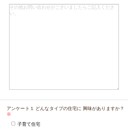
アンケート１
どんなタイプの住宅に
興味がありますか？
子育て住宅