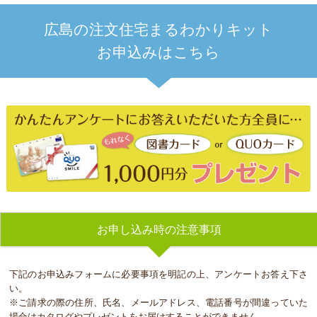
広島の注文住宅まるわかりキット
お申込みはこちら
お申し込み時の注意事項
下記のお申込みフォームに必要事項を明記の上、アンケートお答え下さ
い。
※ご請求の際の住所、氏名、メールアドレス、電話番号が間違っていた
場合はカタログやプレゼントをお届けすることができません。