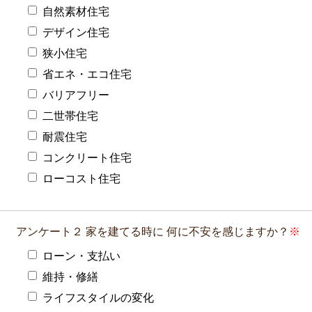
自然素材住宅
デザイン住宅
狭小住宅
省エネ・エコ住宅
バリアフリー
二世帯住宅
耐震住宅
コンクリート住宅
ローコスト住宅
アンケート２
家を建てる時に
何に不安を感じますか？
ローン・支払い
維持・修繕
ライフスタイルの変化