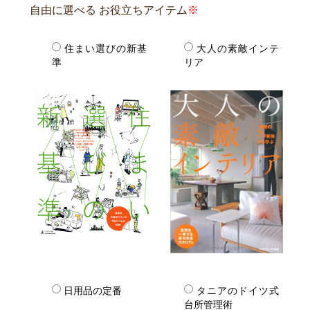
自由に選べる
お役立ちアイテム
住まい選びの新基
大人の素敵インテ
準
リア
日用品の定番
タニアのドイツ式
台所管理術