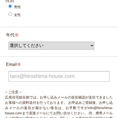
性別
男性
女性
年代
Email
-- ご注意 --
広島住宅総合館では、お申し込みメールの送信確認が送信できました
お客様への資料送付を行っております。 お申込みご登録後、お申し込
みメールの返信が届かない場合は、お手数ですがinfo@hiroshima-
house.comまで直接メールにてお問い合せください。 尚、携帯メール