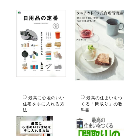
最高に心地のいい
最高の住まいをつ
住宅を手に入れる方
くる「間取り」の教
法
科書