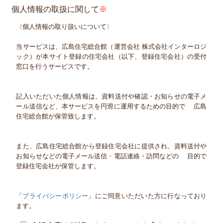
個人情報の取扱に関して
〈個人情報の取り扱いについて〉
当サービスは、広島住宅総合館（運営会社 株式会社インターロジ
ック）が本サイト登録の住宅会社（以下、登録住宅会社）の受付
窓口を行うサービスです。
記入いただいた個人情報は、資料送付や確認・お知らせの電子メ
ール送信など、本サービスを円滑に運用するための目的で 広島
住宅総合館が保管致します。
また、広島住宅総合館から登録住宅会社に提供され、資料送付や
お知らせなどの電子メール送信・電話連絡・訪問などの 目的で
登録住宅会社が保管します。
「
プライバシーポリシー
」にご同意いただいた方に行なっており
ます。