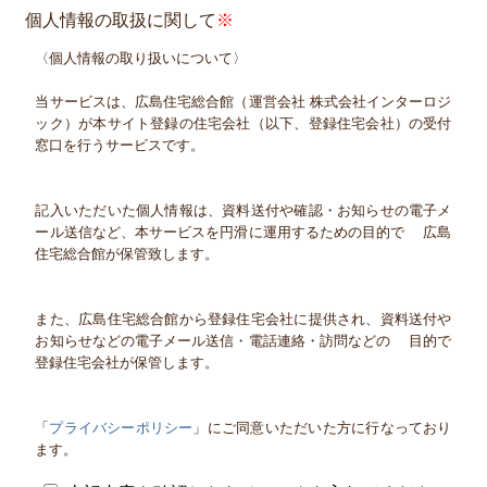
個人情報の取扱に関して
〈個人情報の取り扱いについて〉
当サービスは、広島住宅総合館（運営会社 株式会社インターロジ
ック）が本サイト登録の住宅会社（以下、登録住宅会社）の受付
窓口を行うサービスです。
記入いただいた個人情報は、資料送付や確認・お知らせの電子メ
ール送信など、本サービスを円滑に運用するための目的で 広島
住宅総合館が保管致します。
また、広島住宅総合館から登録住宅会社に提供され、資料送付や
お知らせなどの電子メール送信・電話連絡・訪問などの 目的で
登録住宅会社が保管します。
「
プライバシーポリシー
」にご同意いただいた方に行なっており
ます。