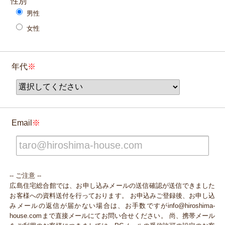
性別
男性
女性
年代
Email
-- ご注意 --
広島住宅総合館では、お申し込みメールの送信確認が送信できました
お客様への資料送付を行っております。 お申込みご登録後、お申し込
みメールの返信が届かない場合は、お手数ですがinfo@hiroshima-
house.comまで直接メールにてお問い合せください。 尚、携帯メール