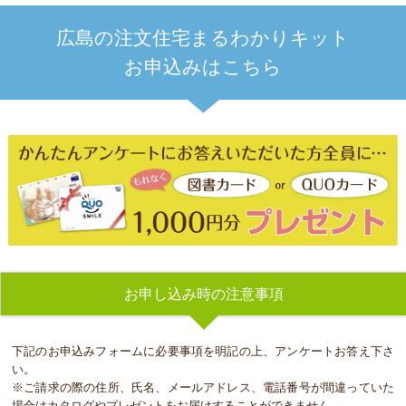
広島の注文住宅まるわかりキット
お申込みはこちら
お申し込み時の注意事項
下記のお申込みフォームに必要事項を明記の上、アンケートお答え下さ
い。
※ご請求の際の住所、氏名、メールアドレス、電話番号が間違っていた
場合はカタログやプレゼントをお届けすることができません。