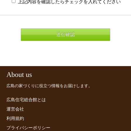
上記内容を確認したらチェックを入れてください
About us
広島の家づくりに役立つ情報をお届けします。
広島住宅総合館とは
運営会社
利用規約
プライバシーポリシー