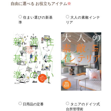
自由に選べる
お役立ちアイテム
住まい選びの新基
大人の素敵インテ
準
リア
日用品の定番
タニアのドイツ式
台所管理術