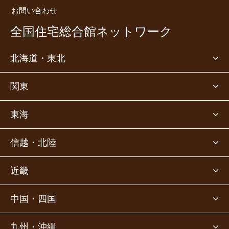
お問い合わせ
全国住宅総合館ネットワーク
北海道・東北
関東
東海
信越・北陸
近畿
中国・四国
九州・沖縄