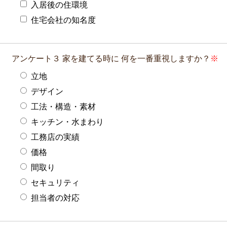
入居後の住環境
住宅会社の知名度
アンケート３
家を建てる時に
何を一番重視しますか？
立地
デザイン
工法・構造・素材
キッチン・水まわり
工務店の実績
価格
間取り
セキュリティ
担当者の対応