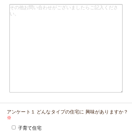
アンケート１
どんなタイプの住宅に
興味がありますか？
子育て住宅