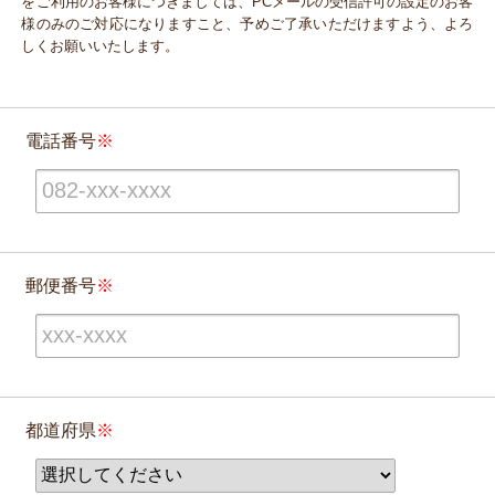
をご利用のお客様につきましては、PCメールの受信許可の設定のお客
様のみのご対応になりますこと、予めご了承いただけますよう、よろ
しくお願いいたします。
電話番号
郵便番号
都道府県