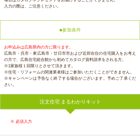
入力の際は、ご注意ください。
■参加条件
お申込みは広島県内の方に限ります。
広島市・呉市・東広島市・廿日市市および近郊在住の住宅購入をお考え
の方で、広島住宅総合館から初めてカタログ資料請求をされる方。
※1家族様１回限りとさせて頂きます。
※住宅・リフォームの関連業者様はご参加いただくことができません。
※キャンペーンは予告なく終了する場合がございます。予めご了承くだ
さい。
注文住宅 まるわかりキット
※ 必須入力