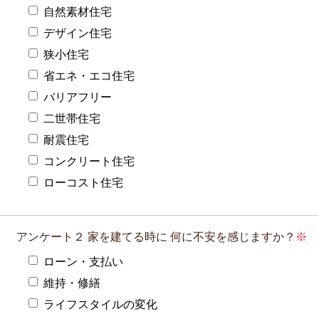
自然素材住宅
デザイン住宅
狭小住宅
省エネ・エコ住宅
バリアフリー
二世帯住宅
耐震住宅
コンクリート住宅
ローコスト住宅
アンケート２
家を建てる時に
何に不安を感じますか？
ローン・支払い
維持・修繕
ライフスタイルの変化