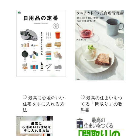
最高に心地のいい
最高の住まいをつ
住宅を手に入れる方
くる「間取り」の教
法
科書