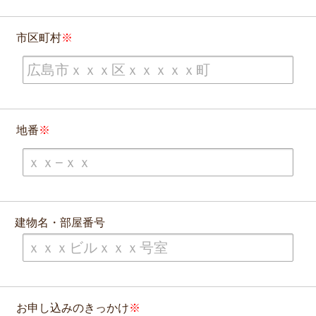
市区町村
地番
建物名・部屋番号
お申し込みのきっかけ