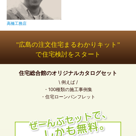
高橋工務店
”広島の注文住宅まるわかりキット”
で住宅検討をスタート
住宅総合館のオリジナルカタログセット
\ 例えば /
・100種類の施工事例集
・住宅ローンパンフレット