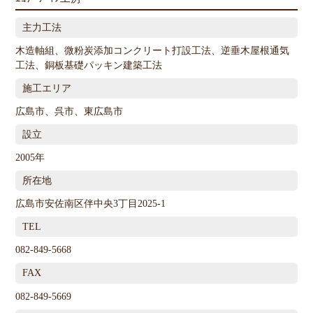
主力工法
木造軸組、微粉炭添加コンクリート打設工法、逆垂木屋根通気
工法、銅板基礎パッキン建築工法
施工エリア
広島市、呉市、東広島市
設立
2005年
所在地
広島市安佐南区伴中央3丁目2025-1
TEL
082-849-5668
FAX
082-849-5669