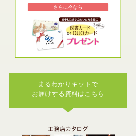
さらに
今なら
まるわかりキットで
お届けする資料はこちら