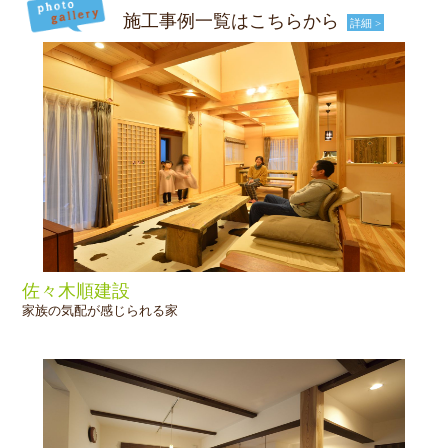
施工事例一覧はこちらから
詳細 >
佐々木順建設
家族の気配が感じられる家