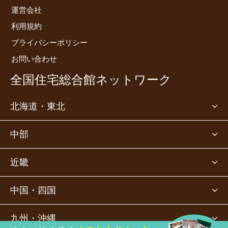
運営会社
利用規約
プライバシーポリシー
お問い合わせ
全国住宅総合館ネットワーク
北海道・東北
中部
近畿
中国・四国
九州・沖縄